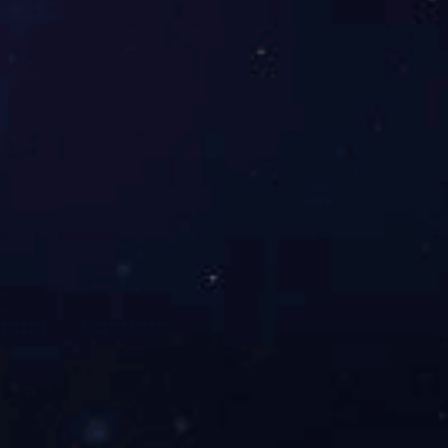
上一篇：
没有了
下一篇：
没有了